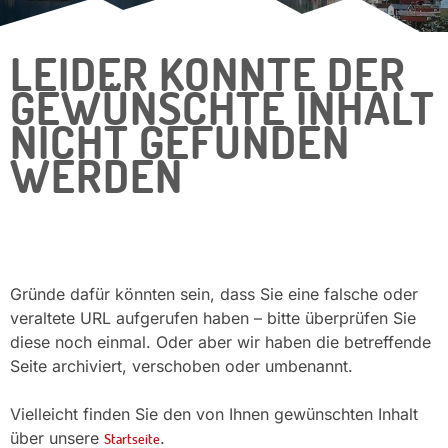
LEIDER KONNTE DER
GEWÜNSCHTE INHALT
NICHT GEFUNDEN
WERDEN
Gründe dafür könnten sein, dass Sie eine falsche oder
veraltete URL aufgerufen haben – bitte überprüfen Sie
diese noch einmal. Oder aber wir haben die betreffende
Seite archiviert, verschoben oder umbenannt.
Vielleicht finden Sie den von Ihnen gewünschten Inhalt
über unsere
.
Startseite