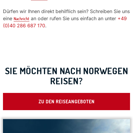
Dürfen wir Ihnen direkt behilflich sein? Schreiben Sie uns
eine
an oder rufen Sie uns einfach an unter
+49
Nachricht
(0)40 286 687 170
.
SIE MÖCHTEN NACH NORWEGEN
REISEN?
ZU DEN REISEANGEBOTEN