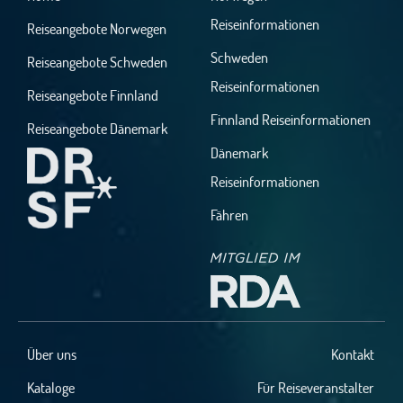
Reiseinformationen
Reiseangebote Norwegen
Schweden
Reiseangebote Schweden
Reiseinformationen
Reiseangebote Finnland
Finnland Reiseinformationen
Reiseangebote Dänemark
Dänemark
Reiseinformationen
Fähren
Über uns
Kontakt
Kataloge
Für Reiseveranstalter