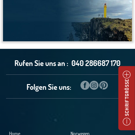
Rufen Sie uns an :
040 286687 170
SCHRIFTGRÖSSE
Folgen Sie uns:
Home
Norwegen