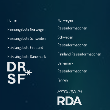
Home
Norwegen
Reiseinformationen
Reiseangebote Norwegen
Schweden
Reiseangebote Schweden
Reiseinformationen
Reiseangebote Finnland
Finnland Reiseinformationen
Reiseangebote Dänemark
Dänemark
Reiseinformationen
Fähren