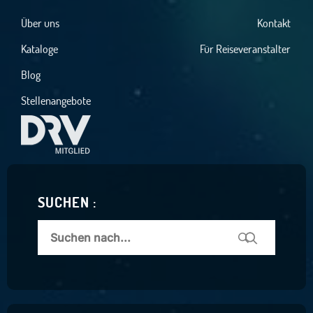
Über uns
Kontakt
Kataloge
Für Reiseveranstalter
Blog
Stellenangebote
SUCHEN :