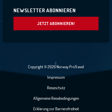
NEWSLETTER ABONNIEREN
JETZT ABONNIEREN!
Copyright © 2026 Norway ProTravel
Impressum
Reiseschutz
Allgemeine Reisebedingungen
Erklärung zur Barrierefreiheit