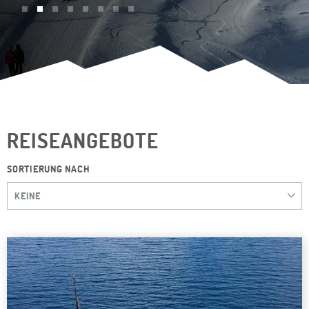
REISEANGEBOTE
SORTIERUNG NACH
KEINE