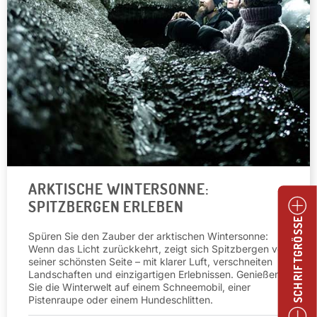
ARKTISCHE WINTERSONNE:
SPITZBERGEN ERLEBEN
SCHRIFTGRÖSSE
Spüren Sie den Zauber der arktischen Wintersonne:
Wenn das Licht zurückkehrt, zeigt sich Spitzbergen von
seiner schönsten Seite – mit klarer Luft, verschneiten
Landschaften und einzigartigen Erlebnissen. Genießen
Sie die Winterwelt auf einem Schneemobil, einer
Pistenraupe oder einem Hundeschlitten.