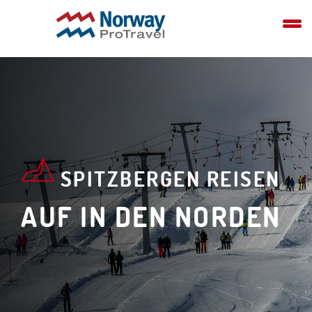
SPITZBERGEN REISEN
AUF IN DEN NORDEN