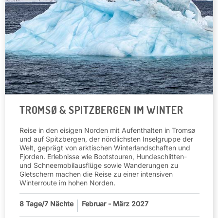
TROMSØ & SPITZBERGEN IM WINTER
Reise in den eisigen Norden mit Aufenthalten in Tromsø
und auf Spitzbergen, der nördlichsten Inselgruppe der
Welt, geprägt von arktischen Winterlandschaften und
Fjorden. Erlebnisse wie Bootstouren, Hundeschlitten-
und Schneemobilausflüge sowie Wanderungen zu
Gletschern machen die Reise zu einer intensiven
Winterroute im hohen Norden.
8
Tage/7 Nächte
Februar - März 2027