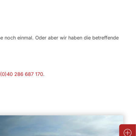
se noch einmal. Oder aber wir haben die betreffende
(0)40 286 687 170
.