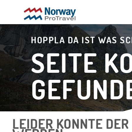
HOPPLA DA IST WAS SC
SEITE K
GEFUND
LEIDER KONNTE DER