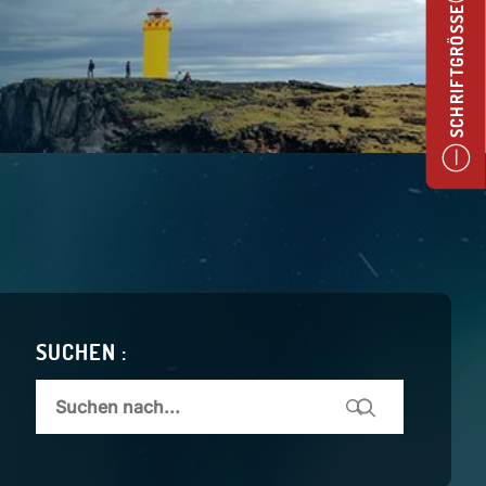
SCHRIFTGRÖSSE
SUCHEN :