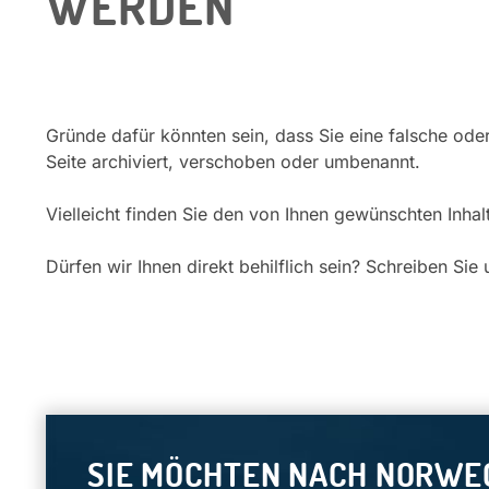
WERDEN
Gründe dafür könnten sein, dass Sie eine falsche ode
Seite archiviert, verschoben oder umbenannt.
Vielleicht finden Sie den von Ihnen gewünschten Inha
Dürfen wir Ihnen direkt behilflich sein? Schreiben Sie
SIE MÖCHTEN NACH NORWE