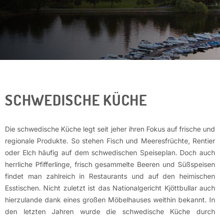
SCHWEDISCHE KÜCHE
Die schwedische Küche legt seit jeher ihren Fokus auf frische und
regionale Produkte. So stehen Fisch und Meeresfrüchte, Rentier
oder Elch häufig auf dem schwedischen Speiseplan. Doch auch
herrliche Pfifferlinge, frisch gesammelte Beeren und Süßspeisen
findet man zahlreich in Restaurants und auf den heimischen
Esstischen. Nicht zuletzt ist das Nationalgericht Kjöttbullar auch
hierzulande dank eines großen Möbelhauses weithin bekannt. In
den letzten Jahren wurde die schwedische Küche durch