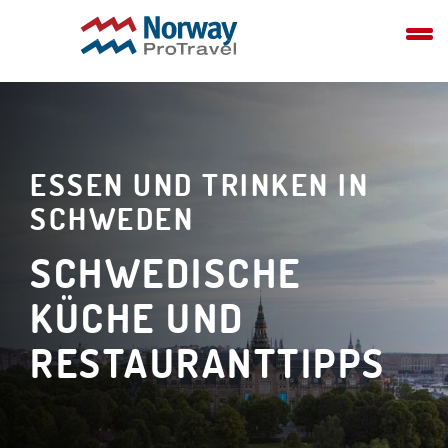
ESSEN UND TRINKEN IN
SCHWEDEN
SCHWEDISCHE
KÜCHE UND
RESTAURANTTIPPS