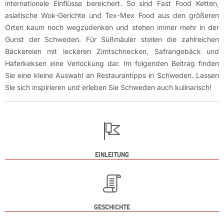
internationale Einflüsse bereichert. So sind Fast Food Ketten,
asiatische Wok-Gerichte und Tex-Mex Food aus den größeren
Orten kaum noch wegzudenken und stehen immer mehr in der
Gunst der Schweden. Für Süßmäuler stellen die zahlreichen
Bäckereien mit leckeren Zimtschnecken, Safrangebäck und
Haferkeksen eine Verlockung dar. Im folgenden Beitrag finden
Sie eine kleine Auswahl an Restaurantipps in Schweden. Lassen
Sie sich inspirieren und erleben Sie Schweden auch kulinarisch!
EINLEITUNG
GESCHICHTE