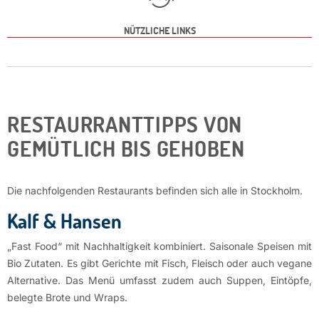
NÜTZLICHE LINKS
RESTAURRANTTIPPS VON
GEMÜTLICH BIS GEHOBEN
Die nachfolgenden Restaurants befinden sich alle in Stockholm.
Kalf & Hansen
„Fast Food“ mit Nachhaltigkeit kombiniert. Saisonale Speisen mit
Bio Zutaten. Es gibt Gerichte mit Fisch, Fleisch oder auch vegane
Alternative. Das Menü umfasst zudem auch Suppen, Eintöpfe,
belegte Brote und Wraps.