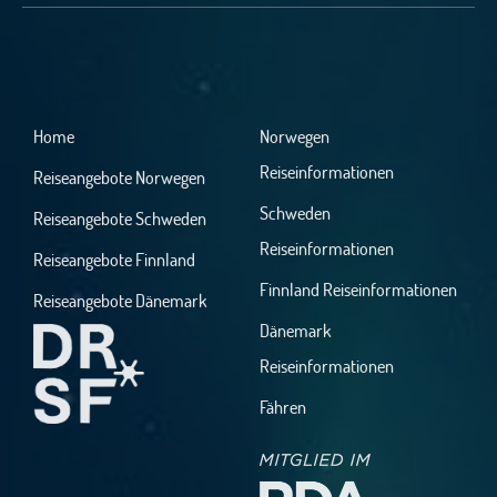
Home
Norwegen
Reiseinformationen
Reiseangebote Norwegen
Schweden
Reiseangebote Schweden
Reiseinformationen
Reiseangebote Finnland
Finnland Reiseinformationen
Reiseangebote Dänemark
Dänemark
Reiseinformationen
Fähren