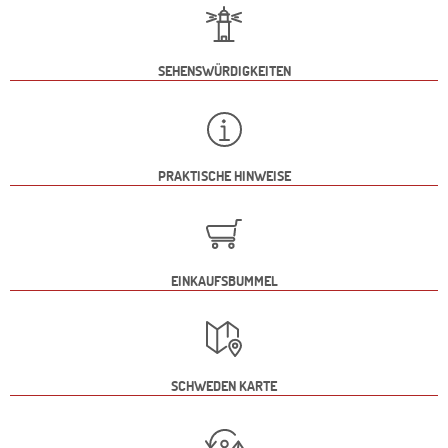
SEHENSWÜRDIGKEITEN
PRAKTISCHE HINWEISE
EINKAUFSBUMMEL
SCHWEDEN KARTE