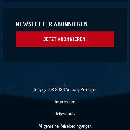
NEWSLETTER ABONNIEREN
JETZT ABONNIEREN!
Copyright © 2026 Norway ProTravel
Impressum
Reiseschutz
Allgemeine Reisebedingungen