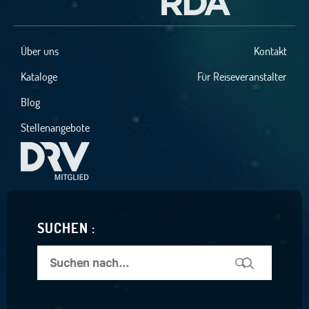
Über uns
Kontakt
Kataloge
Für Reiseveranstalter
Blog
Stellenangebote
SUCHEN :