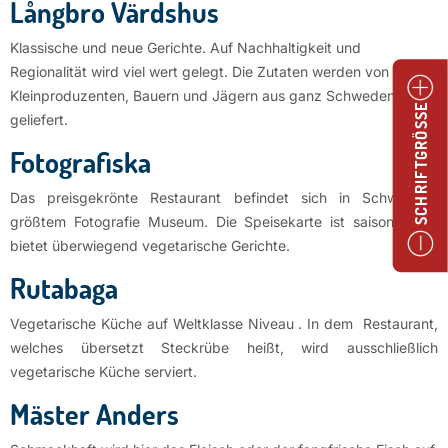
Långbro Värdshus
Klassische und neue Gerichte. Auf Nachhaltigkeit und
Regionalität wird viel wert gelegt. Die Zutaten werden von
Kleinproduzenten, Bauern und Jägern aus ganz Schweden
SCHRIFTGRÖSSE
geliefert.
Fotografiska
Das preisgekrönte Restaurant befindet sich in Schwedens
größtem Fotografie Museum. Die Speisekarte ist saisonal und
bietet überwiegend vegetarische Gerichte.
Rutabaga
Vegetarische Küche auf Weltklasse Niveau . In dem Restaurant,
welches übersetzt Steckrübe heißt, wird ausschließlich
vegetarische Küche serviert.
Mäster Anders