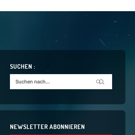
SUCHEN :
NEWSLETTER ABONNIEREN