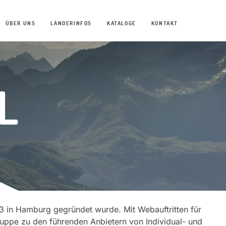
ÜBER UNS
LÄNDERINFOS
KATALOGE
KONTAKT
L
13 in Hamburg gegründet wurde. Mit Webauftritten für
uppe zu den führenden Anbietern von Individual- und