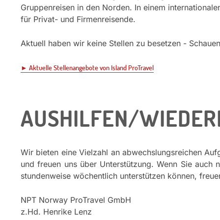
Gruppenreisen in den Norden. In einem international
für Privat- und Firmenreisende.
Aktuell haben wir keine Stellen zu besetzen - Schauen
► Aktuelle Stellenangebote von Island ProTravel
AUSHILFEN/WIEDER
Wir bieten eine Vielzahl an abwechslungsreichen Auf
und freuen uns über Unterstützung. Wenn Sie auch na
stundenweise wöchentlich unterstützen können, freuen 
NPT Norway ProTravel GmbH
z.Hd. Henrike Lenz