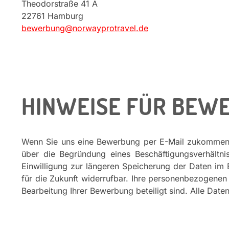
Theodorstraße 41 A
22761 Hamburg
bewerbung@norwayprotravel.de
HINWEISE FÜR BEW
Wenn Sie uns eine Bewerbung per E-Mail zukommen l
über die Begründung eines Beschäftigungsverhältni
Einwilligung zur längeren Speicherung der Daten im B
für die Zukunft widerrufbar. Ihre personenbezogene
Bearbeitung Ihrer Bewerbung beteiligt sind. Alle Dat