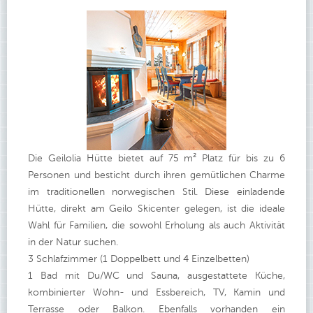
Die Geilolia Hütte bietet auf 75 m² Platz für bis zu 6
Personen und besticht durch ihren gemütlichen Charme
im traditionellen norwegischen Stil. Diese einladende
Hütte, direkt am Geilo Skicenter gelegen, ist die ideale
Wahl für Familien, die sowohl Erholung als auch Aktivität
in der Natur suchen.
3 Schlafzimmer (1 Doppelbett und 4 Einzelbetten)
1 Bad mit Du/WC und Sauna, ausgestattete Küche,
kombinierter Wohn- und Essbereich, TV, Kamin und
Terrasse oder Balkon. Ebenfalls vorhanden ein