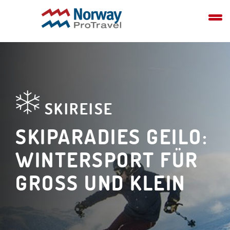
SKIREISE
SKIPARADIES GEILO:
WINTERSPORT FÜR
GROSS UND KLEIN