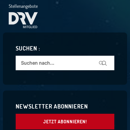
Stellenangebote
SUCHEN :
NEWSLETTER ABONNIEREN
JETZT ABONNIEREN!