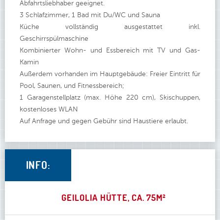
Abfahrtsliebhaber geeignet.
3 Schlafzimmer, 1 Bad mit Du/WC und Sauna
Küche vollständig ausgestattet inkl.
Geschirrspülmaschine
Kombinierter Wohn- und Essbereich mit TV und Gas-
Kamin
Außerdem vorhanden im Hauptgebäude: Freier Eintritt für
Pool, Saunen, und Fitnessbereich;
1 Garagenstellplatz (max. Höhe 220 cm), Skischuppen,
kostenloses WLAN
Auf Anfrage und gegen Gebühr sind Haustiere erlaubt.
INFO:
GEILOLIA HÜTTE, CA. 75M²