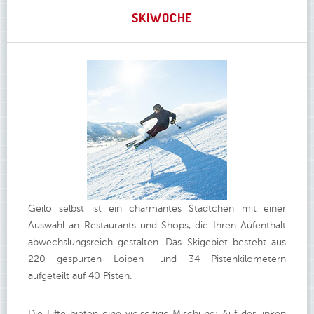
SKIWOCHE
Geilo selbst ist ein charmantes Städtchen mit einer
Auswahl an Restaurants und Shops, die Ihren Aufenthalt
abwechslungsreich gestalten. Das Skigebiet besteht aus
220 gespurten Loipen- und 34 Pistenkilometern
aufgeteilt auf 40 Pisten.