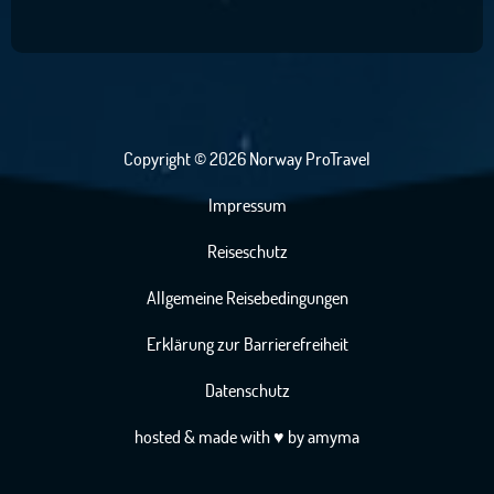
Copyright © 2026 Norway ProTravel
Impressum
Reiseschutz
Allgemeine Reisebedingungen
Erklärung zur Barrierefreiheit
Datenschutz
hosted
& made with
♥
by
amyma