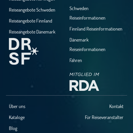
Schweden
Reiseangebote Schweden
Reiseinformationen
Reiseangebote Finnland
Finnland Reiseinformationen
Reiseangebote Dänemark
Dänemark
Reiseinformationen
Fähren
Über uns
Kontakt
Kataloge
Für Reiseveranstalter
Blog