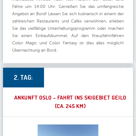
Fähre um 14:00 Uhr. Genießen Sie das umfangreiche
Angebot an Bord! Lassen Sie sich kulinarisch in einem der
zahlreichen Restaurants und Cafés verwöhnen, erleben
Sie das vielfältige Unterhaltungsprogramm oder machen
Sie einen Einkaufsbummel. Auf den Kreuzfahrtfähren
Color Magic und Color Fantasy ist dies alles möglich!
Übernachtung an Bord.
2. TAG:
ANKUNFT OSLO – FAHRT INS SKIGEBIET GEILO
(CA. 245 KM)