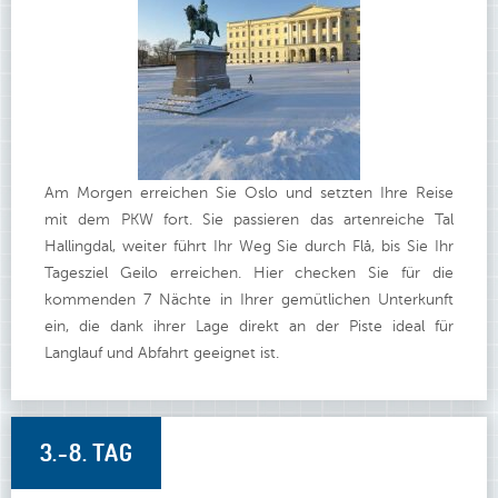
Am Morgen erreichen Sie Oslo und setzten Ihre Reise
mit dem PKW fort. Sie passieren das artenreiche Tal
Hallingdal, weiter führt Ihr Weg Sie durch Flå, bis Sie Ihr
Tagesziel Geilo erreichen. Hier checken Sie für die
kommenden 7 Nächte in Ihrer gemütlichen Unterkunft
ein, die dank ihrer Lage direkt an der Piste ideal für
Langlauf und Abfahrt geeignet ist.
3.-8. TAG