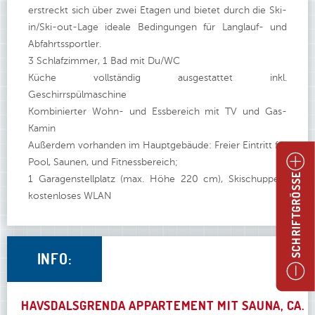
erstreckt sich über zwei Etagen und bietet durch die Ski-
in/Ski-out-Lage ideale Bedingungen für Langlauf- und
Abfahrtssportler.
3 Schlafzimmer, 1 Bad mit Du/WC
Küche vollständig ausgestattet inkl.
Geschirrspülmaschine
Kombinierter Wohn- und Essbereich mit TV und Gas-
Kamin
Außerdem vorhanden im Hauptgebäude: Freier Eintritt für
Pool, Saunen, und Fitnessbereich;
1 Garagenstellplatz (max. Höhe 220 cm), Skischuppen,
SCHRIFTGRÖSSE
kostenloses WLAN
INFO:
HAVSDALSGRENDA APPARTEMENT MIT SAUNA, CA.