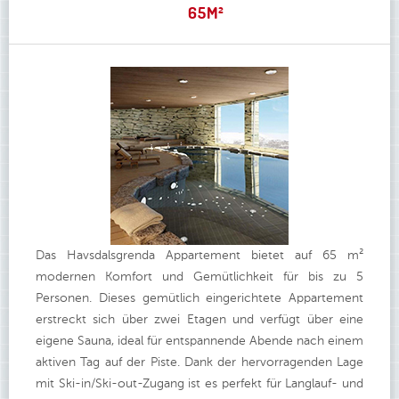
65M²
Das Havsdalsgrenda Appartement bietet auf 65 m²
modernen Komfort und Gemütlichkeit für bis zu 5
Personen. Dieses gemütlich eingerichtete Appartement
erstreckt sich über zwei Etagen und verfügt über eine
eigene Sauna, ideal für entspannende Abende nach einem
aktiven Tag auf der Piste. Dank der hervorragenden Lage
mit Ski-in/Ski-out-Zugang ist es perfekt für Langlauf- und