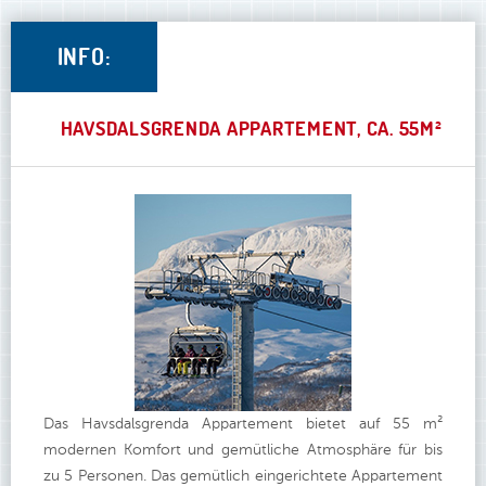
INFO:
HAVSDALSGRENDA APPARTEMENT, CA. 55M²
Das Havsdalsgrenda Appartement bietet auf 55 m²
modernen Komfort und gemütliche Atmosphäre für bis
zu 5 Personen. Das gemütlich eingerichtete Appartement