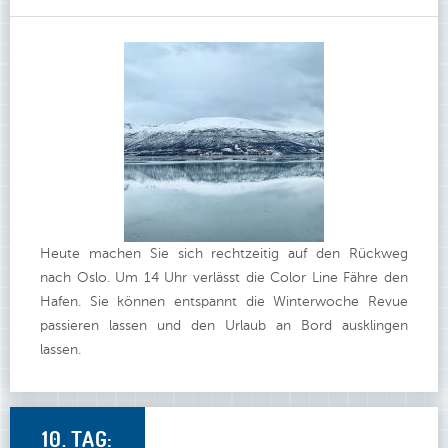
Heute machen Sie sich rechtzeitig auf den Rückweg
nach Oslo. Um 14 Uhr verlässt die Color Line Fähre den
Hafen. Sie können entspannt die Winterwoche Revue
passieren lassen und den Urlaub an Bord ausklingen
lassen.
10. TAG: