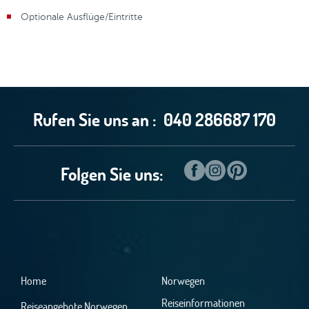
Optionale Ausflüge/Eintritte
Rufen Sie uns an :
040 286687 170
Folgen Sie uns:
Home
Norwegen
Reiseinformationen
Reiseangebote Norwegen