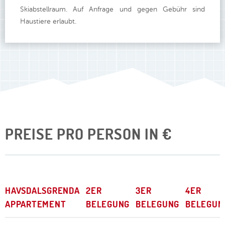
Skiabstellraum. Auf Anfrage und gegen Gebühr sind
Haustiere erlaubt.
PREISE PRO PERSON IN €
HAVSDALSGRENDA
2ER
3ER
4ER
APPARTEMENT
BELEGUNG
BELEGUNG
BELEGUN