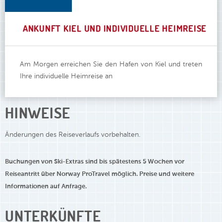
ANKUNFT KIEL UND INDIVIDUELLE HEIMREISE
Am Morgen erreichen Sie den Hafen von Kiel und treten
Ihre individuelle Heimreise an
HINWEISE
Änderungen des Reiseverlaufs vorbehalten.
Buchungen von Ski-Extras sind bis spätestens 5 Wochen vor
Reiseantritt
über Norway ProTravel möglich. Preise und weitere
Informationen auf Anfrage.
UNTERKÜNFTE