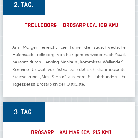
2. TAG:
TRELLEBORG – BRÖSARP (CA. 100 KM)
Am Morgen erreicht die Fähre die südschwedische
Hafenstadt Trelleborg. Von hier geht es weiter nach Ystad,
bekannt durch Henning Mankells „Kommissar Wallander“-
Romane. Unweit von Ystad befindet sich die imposante
Steinsetzung „Ales Stenar“ aus dem 6. Jahrhundert. Ihr
Tagesziel ist Brösarp an der Ostküste.
3. TAG:
BRÖSARP - KALMAR (CA. 215 KM)