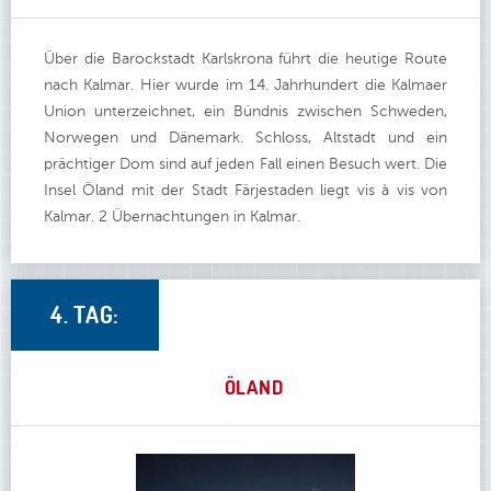
Über die Barockstadt Karlskrona führt die heutige Route
nach Kalmar. Hier wurde im 14. Jahrhundert die Kalmaer
Union unterzeichnet, ein Bündnis zwischen Schweden,
Norwegen und Dänemark. Schloss, Altstadt und ein
prächtiger Dom sind auf jeden Fall einen Besuch wert. Die
Insel Öland mit der Stadt Färjestaden liegt vis à vis von
Kalmar. 2 Übernachtungen in Kalmar.
4. TAG:
ÖLAND