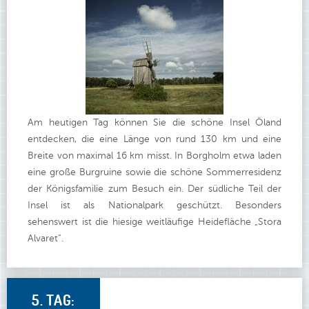
Am heutigen Tag können Sie die schöne Insel Öland
entdecken, die eine Länge von rund 130 km und eine
Breite von maximal 16 km misst. In Borgholm etwa laden
eine große Burgruine sowie die schöne Sommerresidenz
der Königsfamilie zum Besuch ein. Der südliche Teil der
Insel ist als Nationalpark geschützt. Besonders
sehenswert ist die hiesige weitläufige Heidefläche „Stora
Alvaret“.
5. TAG: