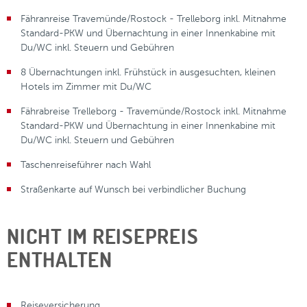
Fähranreise Travemünde/Rostock - Trelleborg inkl. Mitnahme
Standard-PKW und Übernachtung in einer Innenkabine mit
Du/WC inkl. Steuern und Gebühren
8 Übernachtungen inkl. Frühstück in ausgesuchten, kleinen
Hotels im Zimmer mit Du/WC
Fährabreise Trelleborg - Travemünde/Rostock inkl. Mitnahme
Standard-PKW und Übernachtung in einer Innenkabine mit
Du/WC inkl. Steuern und Gebühren
Taschenreiseführer nach Wahl
Straßenkarte auf Wunsch bei verbindlicher Buchung
NICHT IM REISEPREIS
ENTHALTEN
Reiseversicherung