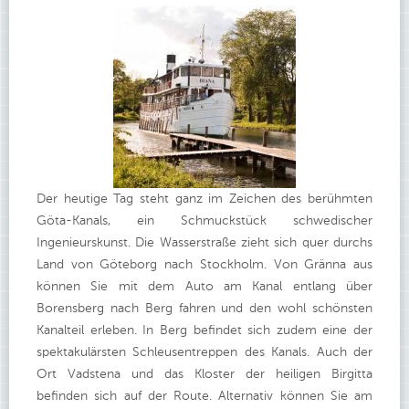
Der heutige Tag steht ganz im Zeichen des berühmten
Göta-Kanals, ein Schmuckstück schwedischer
Ingenieurskunst. Die Wasserstraße zieht sich quer durchs
Land von Göteborg nach Stockholm. Von Gränna aus
können Sie mit dem Auto am Kanal entlang über
Borensberg nach Berg fahren und den wohl schönsten
Kanalteil erleben. In Berg befindet sich zudem eine der
spektakulärsten Schleusentreppen des Kanals. Auch der
Ort Vadstena und das Kloster der heiligen Birgitta
befinden sich auf der Route. Alternativ können Sie am