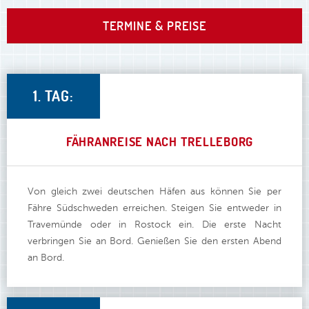
TERMINE & PREISE
1. TAG:
FÄHRANREISE NACH TRELLEBORG
Von gleich zwei deutschen Häfen aus können Sie per
Fähre Südschweden erreichen. Steigen Sie entweder in
Travemünde oder in Rostock ein. Die erste Nacht
verbringen Sie an Bord. Genießen Sie den ersten Abend
an Bord.