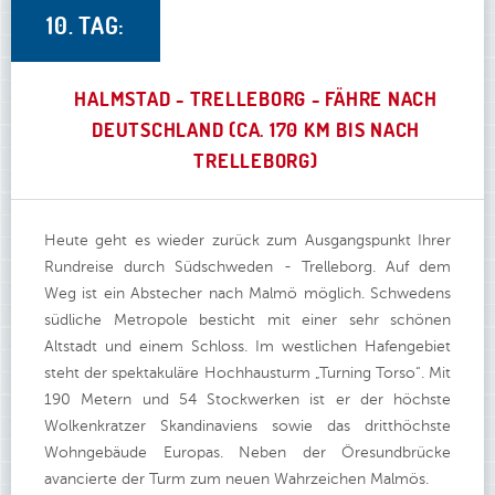
10. TAG:
HALMSTAD - TRELLEBORG - FÄHRE NACH
DEUTSCHLAND (CA. 170 KM BIS NACH
TRELLEBORG)
Heute geht es wieder zurück zum Ausgangspunkt Ihrer
Rundreise durch Südschweden - Trelleborg. Auf dem
Weg ist ein Abstecher nach Malmö möglich. Schwedens
südliche Metropole besticht mit einer sehr schönen
Altstadt und einem Schloss. Im westlichen Hafengebiet
steht der spektakuläre Hochhausturm „Turning Torso“. Mit
190 Metern und 54 Stockwerken ist er der höchste
Wolkenkratzer Skandinaviens sowie das dritthöchste
Wohngebäude Europas. Neben der Öresundbrücke
avancierte der Turm zum neuen Wahrzeichen Malmös.