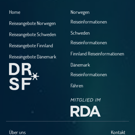
Home
Norwegen
Reiseinformationen
Reiseangebote Norwegen
Schweden
Reiseangebote Schweden
Reiseinformationen
Reiseangebote Finnland
Finnland Reiseinformationen
Reiseangebote Dänemark
Dänemark
Reiseinformationen
Fähren
Über uns
Kontakt