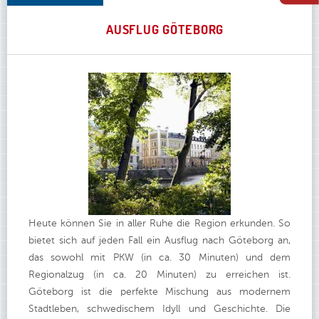
AUSFLUG GÖTEBORG
Heute können Sie in aller Ruhe die Region erkunden. So
bietet sich auf jeden Fall ein Ausflug nach Göteborg an,
das sowohl mit PKW (in ca. 30 Minuten) und dem
Regionalzug (in ca. 20 Minuten) zu erreichen ist.
Göteborg ist die perfekte Mischung aus modernem
Stadtleben, schwedischem Idyll und Geschichte. Die