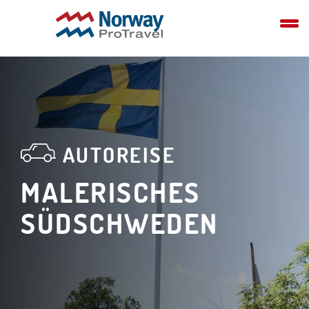
AUTOREISE
MALERISCHES
SÜDSCHWEDEN