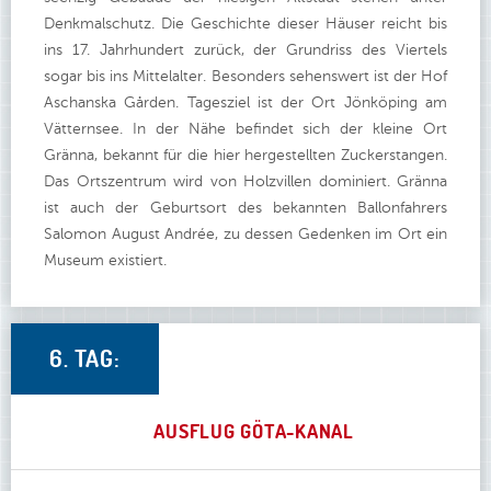
Denkmalschutz. Die Geschichte dieser Häuser reicht bis
ins 17. Jahrhundert zurück, der Grundriss des Viertels
sogar bis ins Mittelalter. Besonders sehenswert ist der Hof
Aschanska Gården. Tagesziel ist der Ort Jönköping am
Vätternsee. In der Nähe befindet sich der kleine Ort
Gränna, bekannt für die hier hergestellten Zuckerstangen.
Das Ortszentrum wird von Holzvillen dominiert. Gränna
ist auch der Geburtsort des bekannten Ballonfahrers
Salomon August Andrée, zu dessen Gedenken im Ort ein
Museum existiert.
6. TAG:
AUSFLUG GÖTA-KANAL