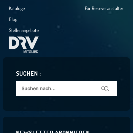
Kataloge
Für Reiseveranstalter
Blog
Stellenangebote
SUCHEN :
NEWSLETTER ABONNIEREN