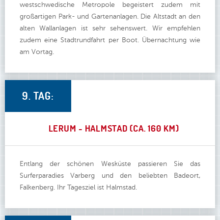
westschwedische Metropole begeistert zudem mit
großartigen Park- und Gartenanlagen. Die Altstadt an den
alten Wallanlagen ist sehr sehenswert. Wir empfehlen
zudem eine Stadtrundfahrt per Boot. Übernachtung wie
am Vortag.
9. TAG:
LERUM - HALMSTAD (CA. 160 KM)
Entlang der schönen Wesküste passieren Sie das
Surferparadies Varberg und den beliebten Badeort,
Falkenberg. Ihr Tagesziel ist Halmstad.