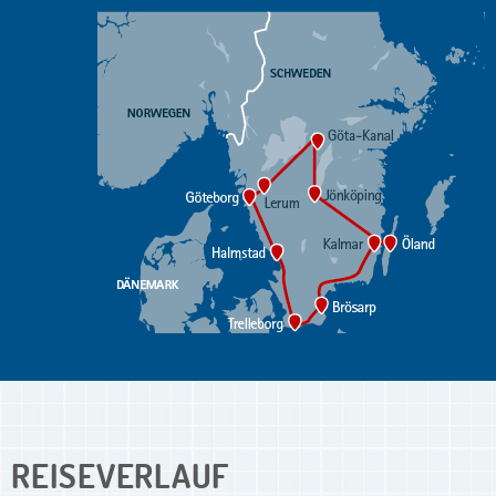
REISEVERLAUF