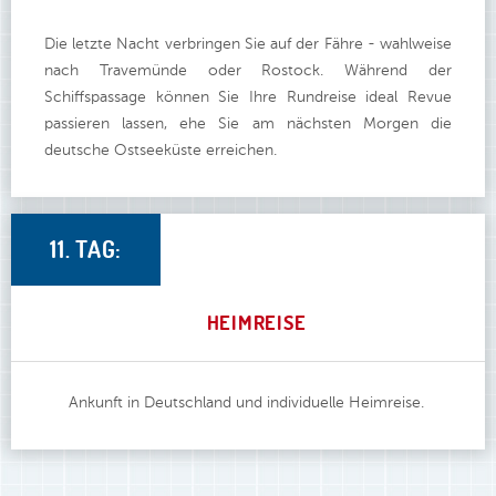
Die letzte Nacht verbringen Sie auf der Fähre - wahlweise
nach Travemünde oder Rostock. Während der
Schiffspassage können Sie Ihre Rundreise ideal Revue
passieren lassen, ehe Sie am nächsten Morgen die
deutsche Ostseeküste erreichen.
11. TAG:
HEIMREISE
Ankunft in Deutschland und individuelle Heimreise.