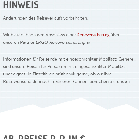
HINWEIS
Änderungen des Reiseverlaufs vorbehalten.
Reiseversicherung
Wir bieten Ihnen den Abschluss einer
über
unseren Partner
ERGO Reiseversicherung
an.
Informationen für Reisende mit eingeschränkter Mobilität: Generell
sind unsere Reisen für Personen mit eingeschränkter Mobilität
ungeeignet. In Einzelfällen prüfen wir gerne, ob wir Ihre
Reisewünsche dennoch realisieren können. Sprechen Sie uns an.
AB-PREISE P. P. IN €