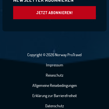
JETZT ABONNIEREN!
Copyright © 2026 Norway ProTravel
Impressum
Reiseschutz
Allgemeine Reisebedingungen
Erklärung zur Barrierefreiheit
Datenschutz