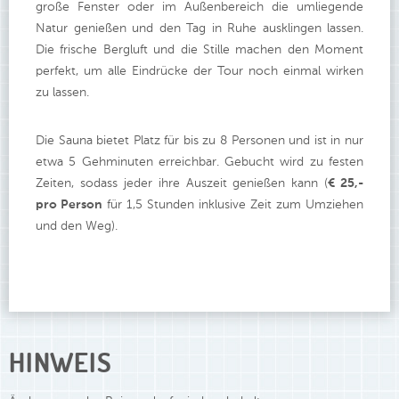
große Fenster oder im Außenbereich die umliegende
Natur genießen und den Tag in Ruhe ausklingen lassen.
Die frische Bergluft und die Stille machen den Moment
perfekt, um alle Eindrücke der Tour noch einmal wirken
zu lassen.
Die Sauna bietet Platz für bis zu 8 Personen und ist in nur
etwa 5 Gehminuten erreichbar. Gebucht wird zu festen
Zeiten, sodass jeder ihre Auszeit genießen kann (
€ 25,-
pro Person
für 1,5 Stunden inklusive Zeit zum Umziehen
und den Weg).
HINWEIS