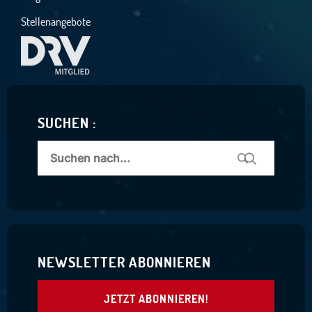
Stellenangebote
SUCHEN :
NEWSLETTER ABONNIEREN
JETZT ABONNIEREN!