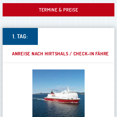
TERMINE & PREISE
1. TAG:
ANREISE NACH HIRTSHALS / CHECK-IN FÄHRE