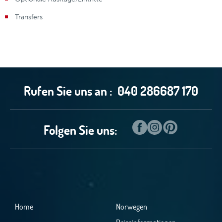
Transfers
Rufen Sie uns an :
040 286687 170
Folgen Sie uns:
Home
Norwegen