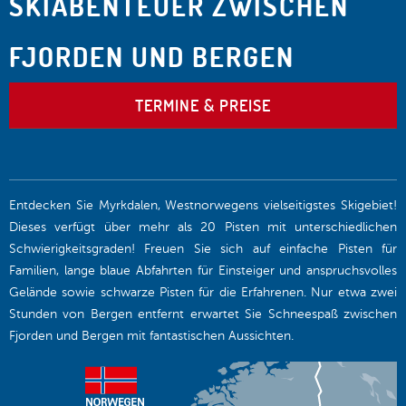
SKIABENTEUER ZWISCHEN
FJORDEN UND BERGEN
TERMINE & PREISE
Entdecken Sie Myrkdalen, Westnorwegens vielseitigstes Skigebiet!
Dieses verfügt über mehr als 20 Pisten mit unterschiedlichen
Schwierigkeitsgraden! Freuen Sie sich auf einfache Pisten für
Familien, lange blaue Abfahrten für Einsteiger und anspruchsvolles
Gelände sowie schwarze Pisten für die Erfahrenen. Nur etwa zwei
Stunden von Bergen entfernt erwartet Sie Schneespaß zwischen
Fjorden und Bergen mit fantastischen Aussichten.