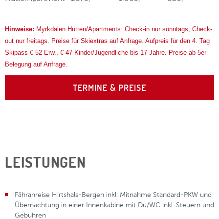
Hinweise:
Myrkdalen Hütten/Apartments: Check-in nur sonntags, Check-
out nur freitags. Preise für Skiextras auf Anfrage. Aufpreis für den 4. Tag
Skipass € 52 Erw., € 47 Kinder/Jugendliche bis 17 Jahre. Preise ab 5er
Belegung auf Anfrage.
TERMINE & PREISE
LEISTUNGEN
Fähranreise Hirtshals-Bergen inkl. Mitnahme Standard-PKW und
Übernachtung in einer Innenkabine mit Du/WC inkl. Steuern und
Gebühren