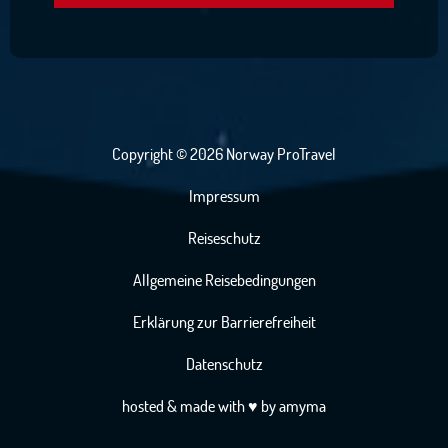
Copyright © 2026 Norway ProTravel
Impressum
Reiseschutz
Allgemeine Reisebedingungen
Erklärung zur Barrierefreiheit
Datenschutz
hosted
& made with
♥
by
amyma