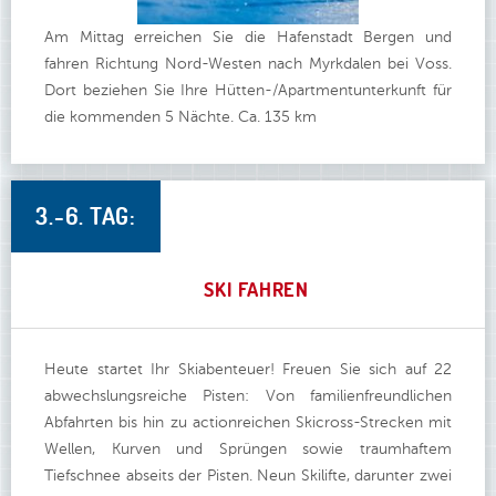
Am Mittag erreichen Sie die Hafenstadt Bergen und
fahren Richtung Nord-Westen nach Myrkdalen bei Voss.
Dort beziehen Sie Ihre Hütten-/Apartmentunterkunft für
die kommenden 5 Nächte. Ca. 135 km
3.-6. TAG:
SKI FAHREN
Heute startet Ihr Skiabenteuer! Freuen Sie sich auf 22
abwechslungsreiche Pisten: Von familienfreundlichen
Abfahrten bis hin zu actionreichen Skicross-Strecken mit
Wellen, Kurven und Sprüngen sowie traumhaftem
Tiefschnee abseits der Pisten. Neun Skilifte, darunter zwei