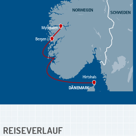
REISEVERLAUF