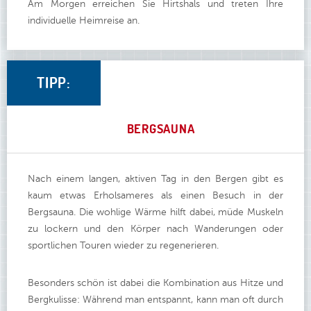
Am Morgen erreichen Sie Hirtshals und treten Ihre
individuelle Heimreise an.
TIPP:
BERGSAUNA
Nach einem langen, aktiven Tag in den Bergen gibt es
kaum etwas Erholsameres als einen Besuch in der
Bergsauna. Die wohlige Wärme hilft dabei, müde Muskeln
zu lockern und den Körper nach Wanderungen oder
sportlichen Touren wieder zu regenerieren.
Besonders schön ist dabei die Kombination aus Hitze und
Bergkulisse: Während man entspannt, kann man oft durch