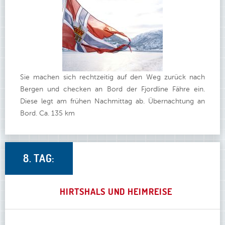
Sie machen sich rechtzeitig auf den Weg zurück nach
Bergen und checken an Bord der Fjordline Fähre ein.
Diese legt am frühen Nachmittag ab. Übernachtung an
Bord. Ca. 135 km
8. TAG:
HIRTSHALS UND HEIMREISE