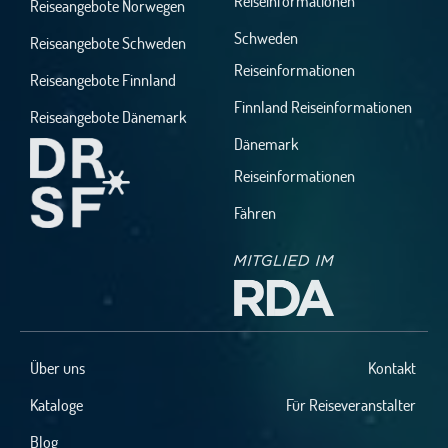
Reiseinformationen
Reiseangebote Norwegen
Schweden
Reiseangebote Schweden
Reiseinformationen
Reiseangebote Finnland
Finnland Reiseinformationen
Reiseangebote Dänemark
Dänemark
Reiseinformationen
Fähren
Über uns
Kontakt
Kataloge
Für Reiseveranstalter
Blog