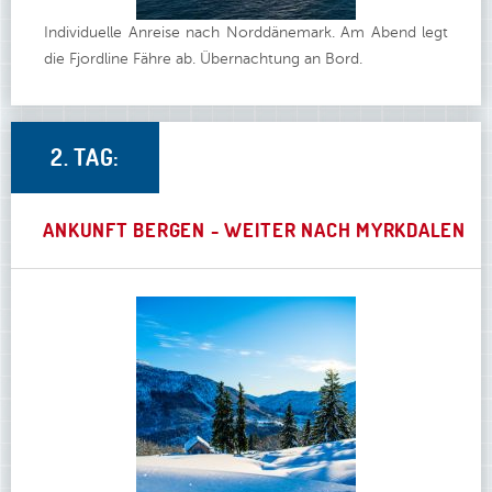
Individuelle Anreise nach Norddänemark. Am Abend legt
die Fjordline Fähre ab. Übernachtung an Bord.
2. TAG:
ANKUNFT BERGEN - WEITER NACH MYRKDALEN