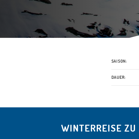
SAISON:
DAUER:
WINTERREISE ZU