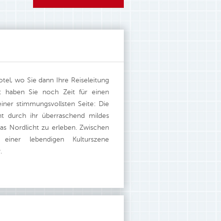
tel, wo Sie dann Ihre Reiseleitung
t haben Sie noch Zeit für einen
iner stimmungsvollsten Seite: Die
ht durch ihr überraschend mildes
das Nordlicht zu erleben. Zwischen
einer lebendigen Kulturszene
.