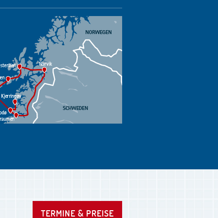
TERMINE & PREISE