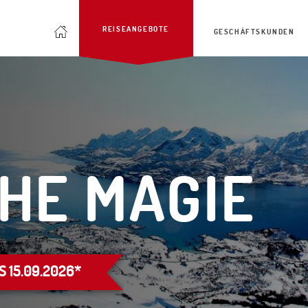
REISEANGEBOTE
GESCHÄFTSKUNDEN
HE MAGIE
 15.09.2026*