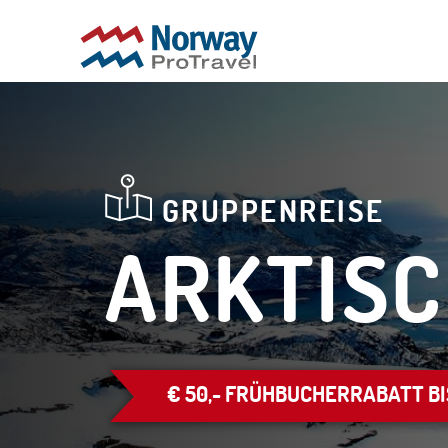
GRUPPENREISE
ARKTISC
€ 50,- FRÜHBUCHERRABATT BIS