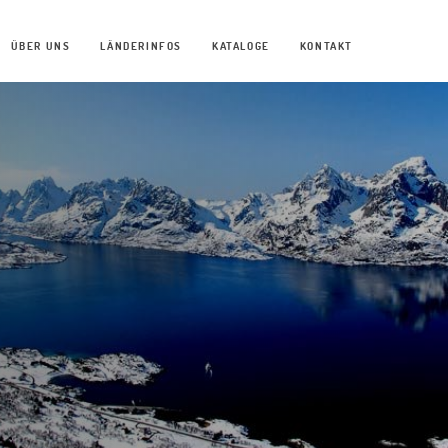
ÜBER UNS
LÄNDERINFOS
KATALOGE
KONTAKT