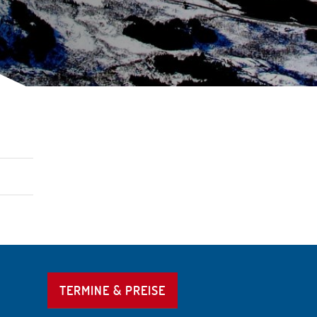
TERMINE & PREISE