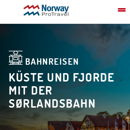
BAHNREISEN
KÜSTE UND FJORDE
MIT DER
SØRLANDSBAHN