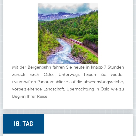
Mit der Bergenbahn fahren Sie heute in knapp 7 Stunden
zurück nach Oslo. Unterwegs haben Sie wieder
traumhaften Panoramablicke auf die abwechslungsreiche,
vorbeiziehende Landschaft. Übernachtung in Oslo wie zu
Beginn Ihrer Reise.
10. TAG