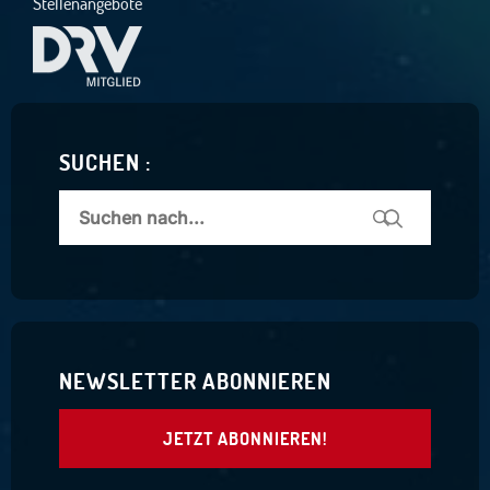
Stellenangebote
SUCHEN :
NEWSLETTER ABONNIEREN
JETZT ABONNIEREN!