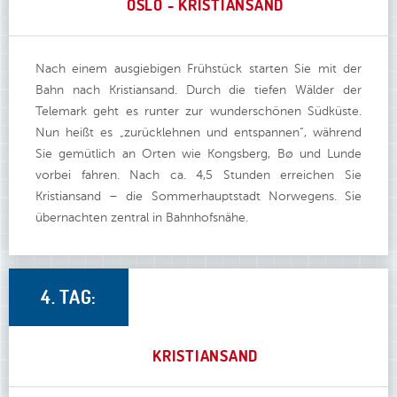
OSLO - KRISTIANSAND
Nach einem ausgiebigen Frühstück starten Sie mit der
Bahn nach Kristiansand. Durch die tiefen Wälder der
Telemark geht es runter zur wunderschönen Südküste.
Nun heißt es „zurücklehnen und entspannen“, während
Sie gemütlich an Orten wie Kongsberg, Bø und Lunde
vorbei fahren. Nach ca. 4,5 Stunden erreichen Sie
Kristiansand – die Sommerhauptstadt Norwegens. Sie
übernachten zentral in Bahnhofsnähe.
4. TAG:
KRISTIANSAND