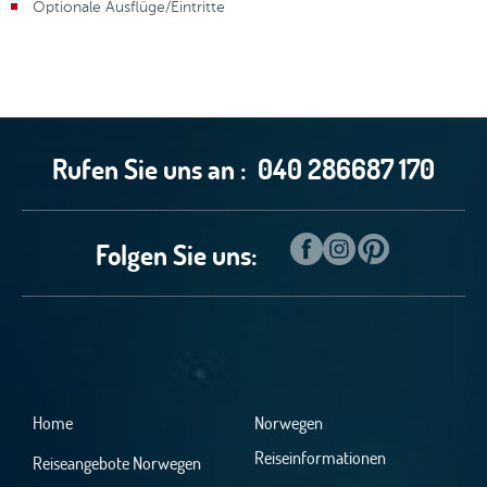
Optionale Ausflüge/Eintritte
Rufen Sie uns an :
040 286687 170
Folgen Sie uns:
Home
Norwegen
Reiseinformationen
Reiseangebote Norwegen