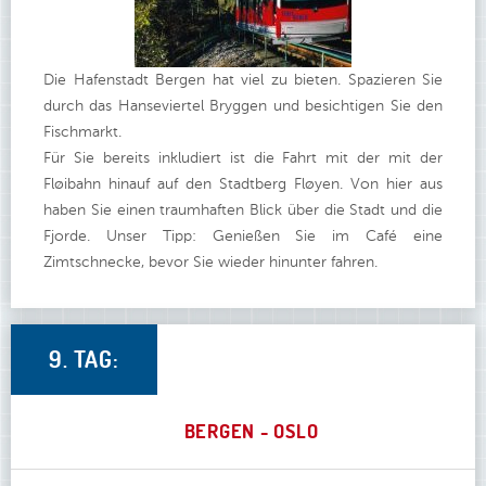
Die Hafenstadt Bergen hat viel zu bieten. Spazieren Sie
durch das Hanseviertel Bryggen und besichtigen Sie den
Fischmarkt.
Für Sie bereits inkludiert ist die Fahrt mit der mit der
Fløibahn hinauf auf den Stadtberg Fløyen. Von hier aus
haben Sie einen traumhaften Blick über die Stadt und die
Fjorde. Unser Tipp: Genießen Sie im Café eine
Zimtschnecke, bevor Sie wieder hinunter fahren.
9. TAG:
BERGEN - OSLO