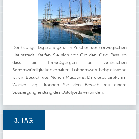
Der heutige Tag steht ganz im Zeichen der norwegischen
Hauptstadt. Kaufen Sie sich vor Ort den Oslo-Pass, so
dass Sie Ermäßigungen bei zahlreichen
Sehenswürdigkeiten erhalten. Lohnenswert beispielsweise
ist ein Besuch des Munch Museums. Da dieses direkt am
Wasser liegt, können Sie den Besuch mit einem
Spaziergang entlang des Oslofjords verbinden.
3. TAG: