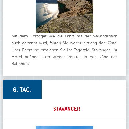
Mit dem Sørtoget wie die Fahrt mit der Sørlandsbahn
auch genannt wird, fahren Sie weiter entlang der Küste.
Über Egersund erreichen Sie Ihr Tagesziel Stavanger. Ihr
Hotel befindet sich wieder zentral, in der Nähe des
Bahnhofs.
6. TAG:
STAVANGER