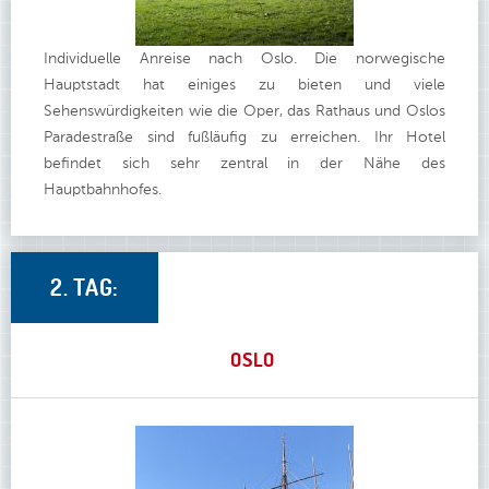
Individuelle Anreise nach Oslo. Die norwegische
Hauptstadt hat einiges zu bieten und viele
Sehenswürdigkeiten wie die Oper, das Rathaus und Oslos
Paradestraße sind fußläufig zu erreichen. Ihr Hotel
befindet sich sehr zentral in der Nähe des
Hauptbahnhofes.
2. TAG:
OSLO