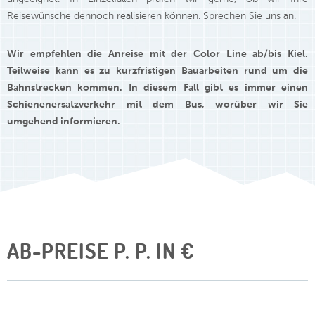
Reisewünsche dennoch realisieren können. Sprechen Sie uns an.
Wir empfehlen die Anreise mit der Color Line ab/bis Kiel.
Teilweise kann es zu kurzfristigen Bauarbeiten rund um die
Bahnstrecken kommen. In diesem Fall gibt es immer einen
Schienenersatzverkehr mit dem Bus, worüber wir Sie
umgehend informieren.
AB-PREISE P. P. IN €