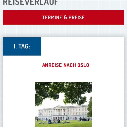
REISEVERLAUF
TERMINE & PREISE
1. TAG:
ANREISE NACH OSLO