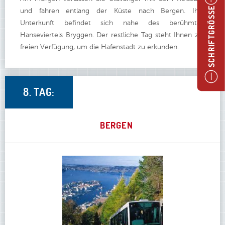
und fahren entlang der Küste nach Bergen. Ihre
SCHRIFTGRÖSSE
Unterkunft befindet sich nahe des berühmten
Hanseviertels Bryggen. Der restliche Tag steht Ihnen zur
freien Verfügung, um die Hafenstadt zu erkunden.
8. TAG:
BERGEN