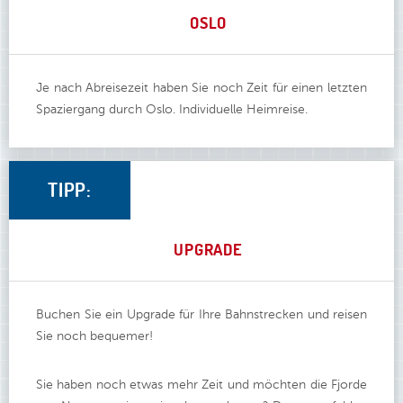
OSLO
Je nach Abreisezeit haben Sie noch Zeit für einen letzten
Spaziergang durch Oslo. Individuelle Heimreise.
TIPP:
UPGRADE
Buchen Sie ein Upgrade für Ihre Bahnstrecken und reisen
Sie noch bequemer!
Sie haben noch etwas mehr Zeit und möchten die Fjorde