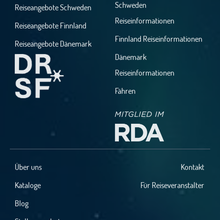
Schweden
Reiseangebote Schweden
Reiseinformationen
Reiseangebote Finnland
Finnland Reiseinformationen
Reiseangebote Dänemark
Dänemark
Reiseinformationen
Fähren
Über uns
Kontakt
Kataloge
Für Reiseveranstalter
Blog