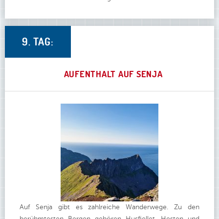
9. TAG:
AUFENTHALT AUF SENJA
Auf Senja gibt es zahlreiche Wanderwege. Zu den