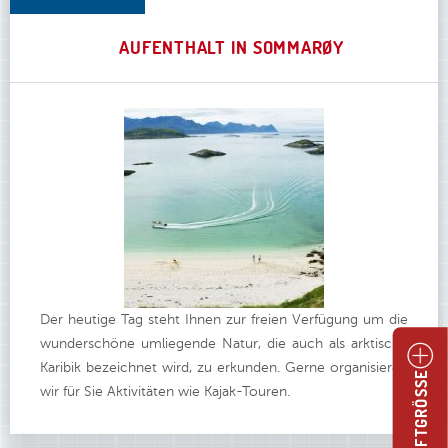
AUFENTHALT IN SOMMARØY
Der heutige Tag steht Ihnen zur freien Verfügung um die
wunderschöne umliegende Natur, die auch als arktische
Karibik bezeichnet wird, zu erkunden. Gerne organisieren
SCHRIFTGRÖSSE
wir für Sie Aktivitäten wie Kajak-Touren.