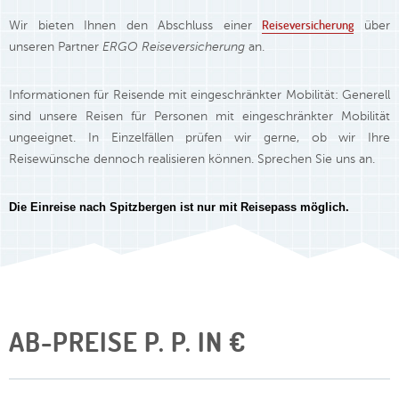
Reiseversicherung
Wir bieten Ihnen den Abschluss einer
über
unseren Partner
ERGO Reiseversicherung
an.
Informationen für Reisende mit eingeschränkter Mobilität: Generell
sind unsere Reisen für Personen mit eingeschränkter Mobilität
ungeeignet. In Einzelfällen prüfen wir gerne, ob wir Ihre
Reisewünsche dennoch realisieren können. Sprechen Sie uns an.
Die Einreise nach Spitzbergen ist nur mit Reisepass möglich.
AB-PREISE P. P. IN €