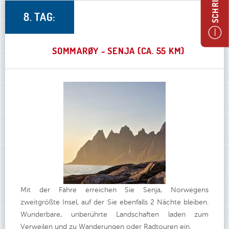
8. TAG:
SOMMARØY - SENJA (CA. 55 KM)
Mit der Fähre erreichen Sie Senja, Norwegens
zweitgrößte Insel, auf der Sie ebenfalls 2 Nächte bleiben.
Wunderbare, unberührte Landschaften laden zum
Verweilen und zu Wanderungen oder Radtouren ein.