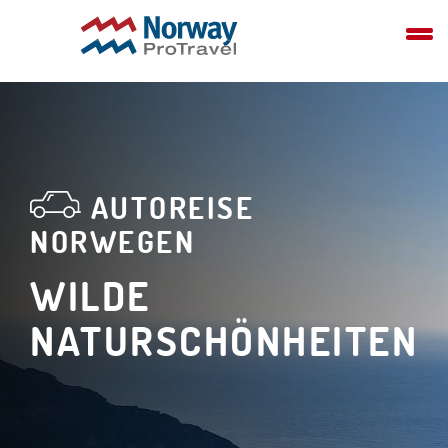
AUTOREISE
NORWEGEN
WILDE
NATURSCHÖNHEITEN