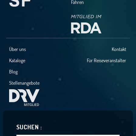
Fähren
Über uns
Kontakt
Kataloge
Für Reiseveranstalter
Blog
Stellenangebote
SUCHEN :