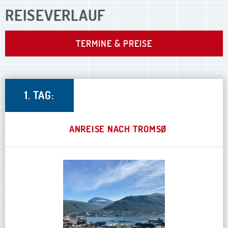
REISEVERLAUF
TERMINE & PREISE
1. TAG:
ANREISE NACH TROMSØ