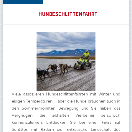
HUNDESCHLITTENFAHRT
Viele assoziieren Hundeschlittenfahrten mit Winter und
eisigen Temperaturen – aber die Hunde brauchen auch in
den Sommermonaten Bewegung und Sie haben das
Vergnügen, die lebhaften Vierbeiner persönlich
kennenzulernen. Entdecken Sie bei einer Fahrt auf
Schlitten mit Rädern die fantastische Landschaft des