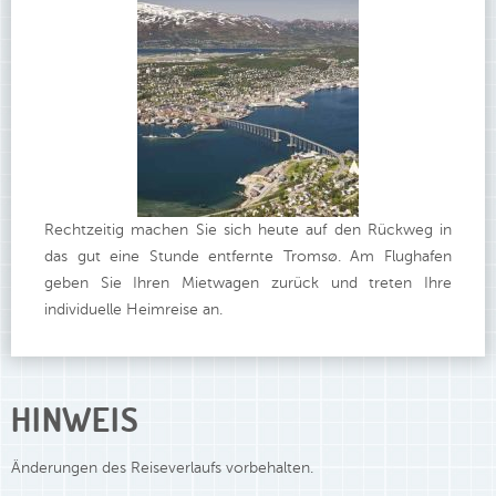
Rechtzeitig machen Sie sich heute auf den Rückweg in
das gut eine Stunde entfernte Tromsø. Am Flughafen
geben Sie Ihren Mietwagen zurück und treten Ihre
individuelle Heimreise an.
HINWEIS
Änderungen des Reiseverlaufs vorbehalten.