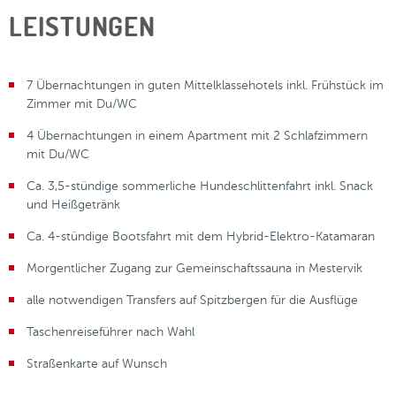
LEISTUNGEN
7 Übernachtungen in guten Mittelklassehotels inkl. Frühstück im
Zimmer mit Du/WC
4 Übernachtungen in einem Apartment mit 2 Schlafzimmern
mit Du/WC
Ca. 3,5-stündige sommerliche Hundeschlittenfahrt inkl. Snack
und Heißgetränk
Ca. 4-stündige Bootsfahrt mit dem Hybrid-Elektro-Katamaran
Morgentlicher Zugang zur Gemeinschaftssauna in Mestervik
alle notwendigen Transfers auf Spitzbergen für die Ausflüge
Taschenreiseführer nach Wahl
Straßenkarte auf Wunsch