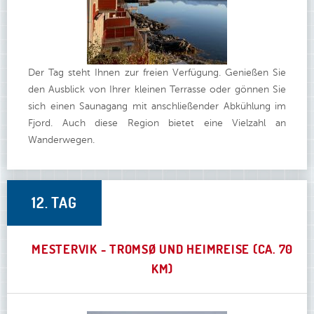
Der Tag steht Ihnen zur freien Verfügung. Genießen Sie
den Ausblick von Ihrer kleinen Terrasse oder gönnen Sie
sich einen Saunagang mit anschließender Abkühlung im
Fjord. Auch diese Region bietet eine Vielzahl an
Wanderwegen.
12. TAG
MESTERVIK - TROMSØ UND HEIMREISE (CA. 70
KM)