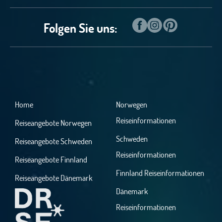
Folgen Sie uns:
Home
Norwegen
Reiseinformationen
Reiseangebote Norwegen
Schweden
Reiseangebote Schweden
Reiseinformationen
Reiseangebote Finnland
Finnland Reiseinformationen
Reiseangebote Dänemark
Dänemark
Reiseinformationen