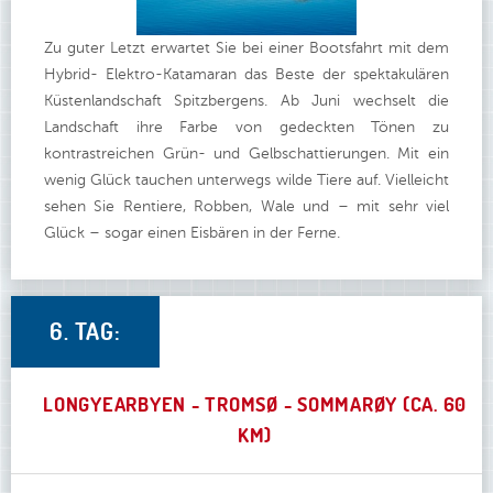
Zu guter Letzt erwartet Sie bei einer Bootsfahrt mit dem
Hybrid- Elektro-Katamaran das Beste der spektakulären
Küstenlandschaft Spitzbergens. Ab Juni wechselt die
Landschaft ihre Farbe von gedeckten Tönen zu
kontrastreichen Grün- und Gelbschattierungen. Mit ein
wenig Glück tauchen unterwegs wilde Tiere auf. Vielleicht
sehen Sie Rentiere, Robben, Wale und – mit sehr viel
Glück – sogar einen Eisbären in der Ferne.
6. TAG:
LONGYEARBYEN - TROMSØ - SOMMARØY (CA. 60
KM)