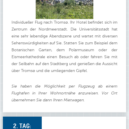
Individueller Flug nach Tromsø. Ihr Hotel befindet sich im
Zentrum der Nordmeerstadt. Die Universitätsstadt hat
eine sehr lebendige Abendszene und wartet mit diversen
Sehenswürdigkeiten auf Sie. Statten Sie zum Beispiel dem
Botanischen Garten, dem Polarmuseum oder der
Eismeerkathedrale einen Besuch ab oder fahren Sie mit
der Seilbahn auf den Stadtberg und genießen die Aussicht
über Tromsø und die umliegenden Gipfel.
Sie haben die Möglichkeit per Flugzeug ab einem
Flughafen in Ihrer Wohnortnähe anzureisen. Vor Ort
übernehmen Sie dann Ihren Mietwagen.
2. TAG: