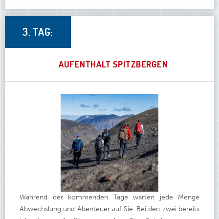
3. TAG:
AUFENTHALT SPITZBERGEN
Während der kommenden Tage warten jede Menge
Abwechslung und Abenteuer auf Sie. Bei den zwei bereits