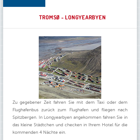
TROMSØ - LONGYEARBYEN
Zu gegebener Zeit fahren Sie mit dem Taxi oder dem
Flughafenbus zurück zum Flughafen und fliegen nach
Spitzbergen. In Longyearbyen angekommen fahren Sie in
das kleine Städtchen und checken in Ihrem Hotel für die
kommenden 4 Nächte ein.