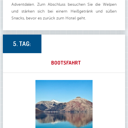
Adventdalen. Zum Abschluss besuchen Sie die Welpen
und stärken sich bei einem Heißgetränk und süßen
Snacks, bevor es zurück zum Hotel geht.
5. TAG:
BOOTSFAHRT