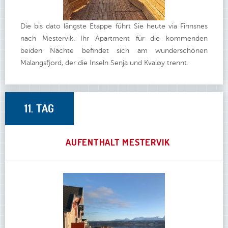
Die bis dato längste Etappe führt Sie heute via Finnsnes
nach Mestervik. Ihr Apartment für die kommenden
beiden Nächte befindet sich am wunderschönen
Malangsfjord, der die Inseln Senja und Kvaløy trennt.
11. TAG
AUFENTHALT MESTERVIK