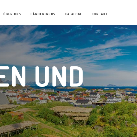
ÜBER UNS
LÄNDERINFOS
KATALOGE
KONTAKT
EN UND