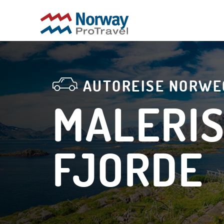
AUTOREISE NORWE
MALERIS
FJORDE