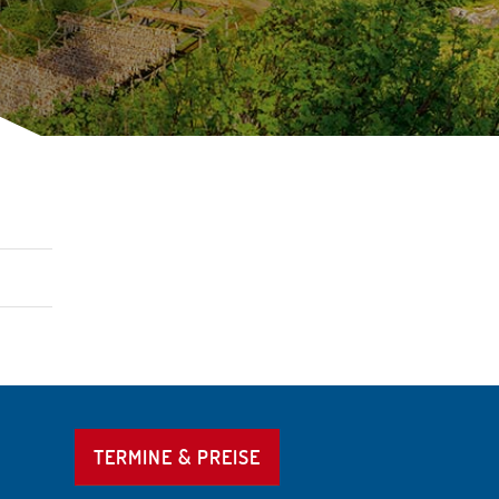
TERMINE & PREISE