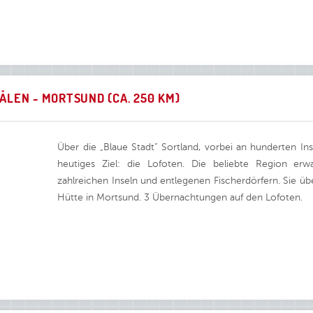
RÅLEN - MORTSUND (CA. 250 KM)
Über die „Blaue Stadt“ Sortland, vorbei an hunderten Ins
heutiges Ziel: die Lofoten. Die beliebte Region erw
zahlreichen Inseln und entlegenen Fischerdörfern. Sie üb
Hütte in Mortsund. 3 Übernachtungen auf den Lofoten.