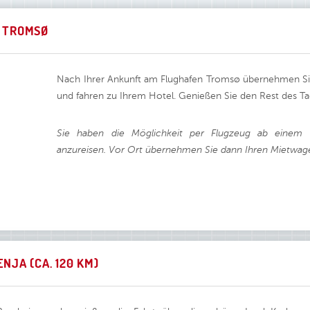
 TROMSØ
Nach Ihrer Ankunft am Flughafen Tromsø übernehmen Sie 
und fahren zu Ihrem Hotel. Genießen Sie den Rest des Tag
Sie haben die Möglichkeit per Flugzeug ab einem 
anzureisen. Vor Ort übernehmen Sie dann Ihren Mietwa
NJA (CA. 120 KM)