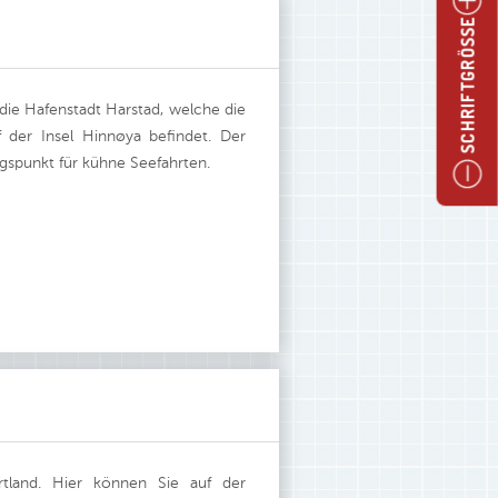
SCHRIFTGRÖSSE
die Hafenstadt Harstad, welche die
 der Insel Hinnøya befindet. Der
gspunkt für kühne Seefahrten.
tland. Hier können Sie auf der