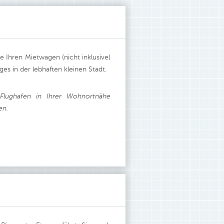
Ihren Mietwagen (nicht inklusive)
es in der lebhaften kleinen Stadt.
Flughafen in Ihrer Wohnortnähe
gen.