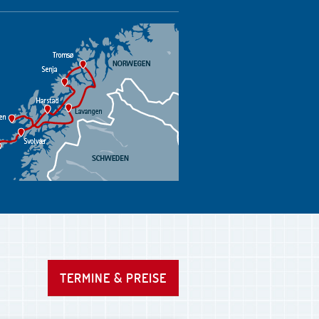
TERMINE & PREISE