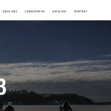
ÜBER UNS
LÄNDERINFOS
KATALOGE
KONTAKT
B