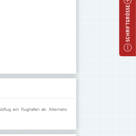
SCHRIFTGRÖSSE
flug am Flughafen ab. Alternativ