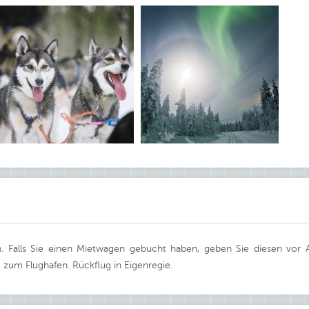
 Falls Sie einen Mietwagen gebucht haben, geben Sie diesen vor Ab
g zum Flughafen. Rückflug in Eigenregie.