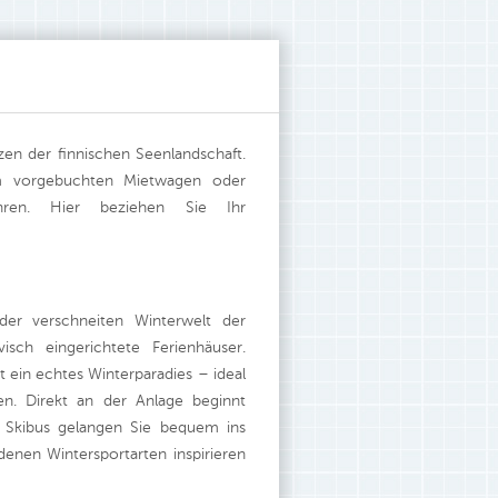
zen der finnischen Seenlandschaft.
em vorgebuchten Mietwagen oder
hren. Hier beziehen Sie Ihr
der verschneiten Winterwelt der
isch eingerichtete Ferienhäuser.
t ein echtes Winterparadies – ideal
n. Direkt an der Anlage beginnt
n Skibus gelangen Sie bequem ins
enen Wintersportarten inspirieren