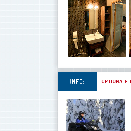
INFO:
OPTIONALE 