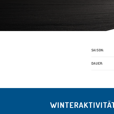
SAISON:
DAUER:
WINTERAKTIVITÄ