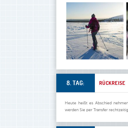
8. TAG:
RÜCKREISE
Heute heißt es Abschied nehmen.
werden Sie per Transfer rechtzeiti