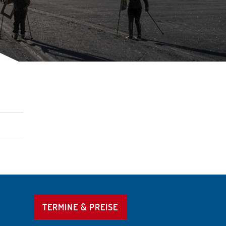
TERMINE & PREISE