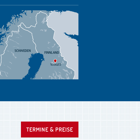
TERMINE & PREISE