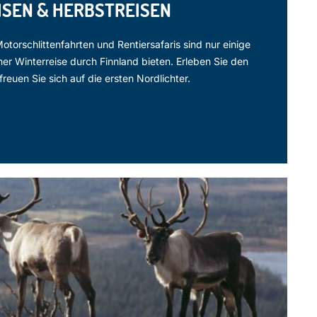
SEN & HERBSTREISEN
rschlittenfahrten und Rentiersafaris sind nur einige
iner Winterreise durch Finnland bieten. Erleben Sie den
euen Sie sich auf die ersten Nordlichter.