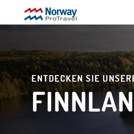
ENTDECKEN SIE UNSER
FINNLAN