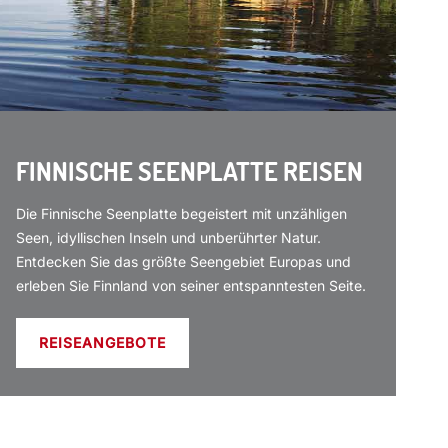
FINNISCHE SEENPLATTE REISEN
Die Finnische Seenplatte begeistert mit unzähligen
Seen, idyllischen Inseln und unberührter Natur.
Entdecken Sie das größte Seengebiet Europas und
erleben Sie Finnland von seiner entspanntesten Seite.
REISEANGEBOTE