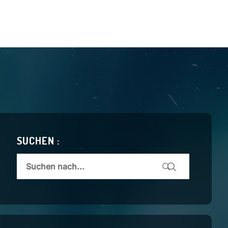
SUCHEN :