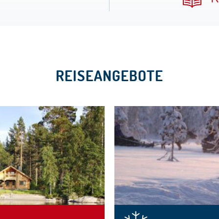
REISEANGEBOTE