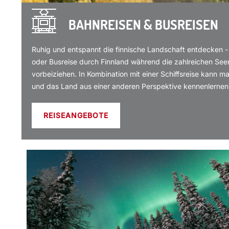
BAHNREISEN & BUSREISEN
Ruhig und entspannt die finnische Landschaft entdecken -
oder Busreise durch Finnland während die zahlreichen See
vorbeiziehen. In Kombination mit einer Schiffsreise kann m
und das Land aus einer anderen Perspektive kennenlernen
REISEANGEBOTE