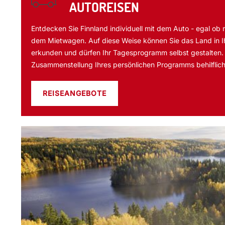
AUTOREISEN
Entdecken Sie Finnland individuell mit dem Auto - egal ob
dem Mietwagen. Auf diese Weise können Sie das Land in 
erkunden und dürfen Ihr Tagesprogramm selbst gestalten. 
Zusammenstellung Ihres persönlichen Programms behilflich
REISEANGEBOTE