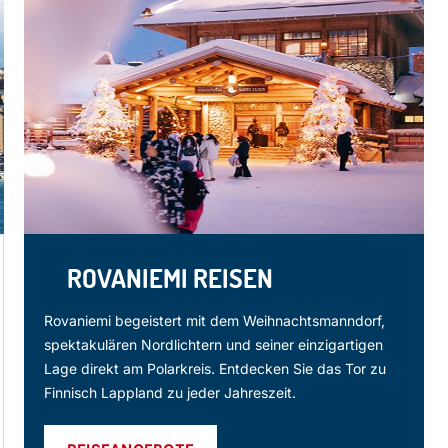
ROVANIEMI REISEN
Rovaniemi begeistert mit dem Weihnachtsmanndorf,
spektakulären Nordlichtern und seiner einzigartigen
Lage direkt am Polarkreis. Entdecken Sie das Tor zu
Finnisch Lappland zu jeder Jahreszeit.