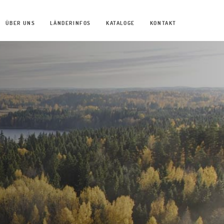
ÜBER UNS
LÄNDERINFOS
KATALOGE
KONTAKT