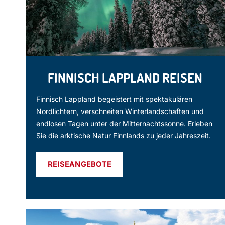
FINNISCH LAPPLAND REISEN
Finnisch Lappland begeistert mit spektakulären
Nordlichtern, verschneiten Winterlandschaften und
endlosen Tagen unter der Mitternachtssonne. Erleben
Sie die arktische Natur Finnlands zu jeder Jahreszeit.
REISEANGEBOTE