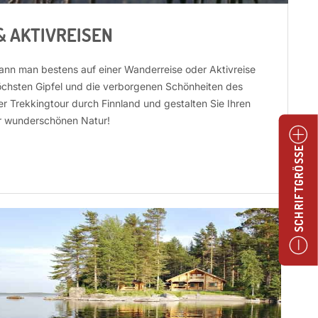
 AKTIVREISEN
ann man bestens auf einer Wanderreise oder Aktivreise
öchsten Gipfel und die verborgenen Schönheiten des
r Trekkingtour durch Finnland und gestalten Sie Ihren
er wunderschönen Natur!
SCHRIFTGRÖSSE