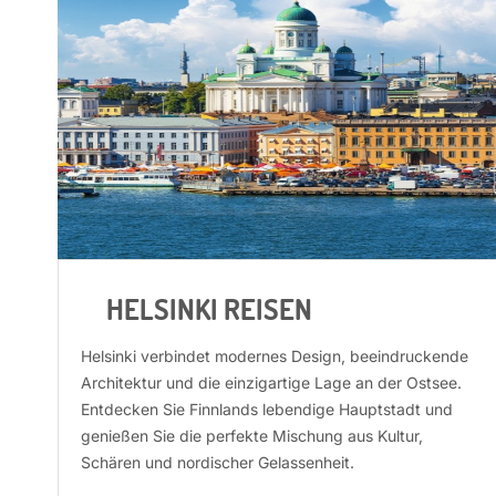
HELSINKI REISEN
Helsinki verbindet modernes Design, beeindruckende
Architektur und die einzigartige Lage an der Ostsee.
Entdecken Sie Finnlands lebendige Hauptstadt und
genießen Sie die perfekte Mischung aus Kultur,
Schären und nordischer Gelassenheit.