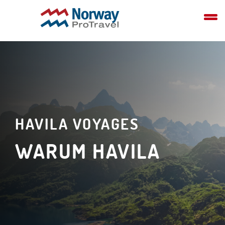
HAVILA VOYAGES
WARUM HAVILA