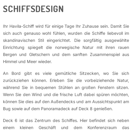
SCHIFFSDESIGN
Ihr Havila-Schiff wird für einige Tage Ihr Zuhause sein. Damit Sie
sich auch genauso wohl fühlen, wurden die Schiffe liebevoll im
skandinavischen Stil eingerichtet. Die sorgfältig ausgewählte
Einrichtung spiegelt die norwegische Natur mit ihren rauen
Bergen und Gletschern und dem sanften Zusammenspiel aus
Himmel und Meer wieder.
An Bord gibt es viele gemütliche Sitzecken, wo Sie sich
zurückziehen können. Erleben Sie die vorbeiziehende Natur,
während Sie in bequemen Stühlen an großen Fenstern sitzen.
Wenn Sie den Wind und die frische Luft dabei spüren möchten,
können Sie dies auf den Außendecks und am Aussichtspunkt am
Bug sowie auf dem Panoramadeck auf Deck 8 genießen.
Deck 6 ist das Zentrum des Schiffes. Hier befindet sich neben
einem kleinen Geschäft und dem Konferenzraum das