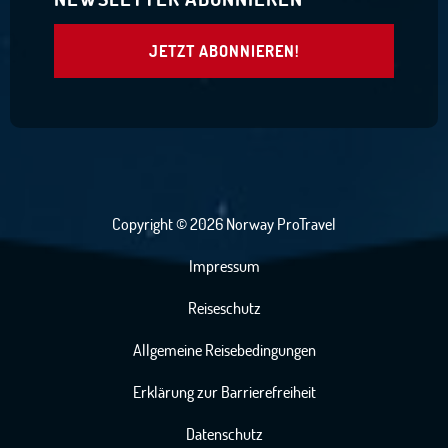
JETZT ABONNIEREN!
Copyright © 2026 Norway ProTravel
Impressum
Reiseschutz
Allgemeine Reisebedingungen
Erklärung zur Barrierefreiheit
Datenschutz