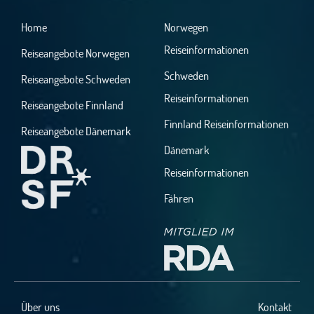
Home
Norwegen
Reiseinformationen
Reiseangebote Norwegen
Schweden
Reiseangebote Schweden
Reiseinformationen
Reiseangebote Finnland
Finnland Reiseinformationen
Reiseangebote Dänemark
Dänemark
Reiseinformationen
Fähren
Über uns
Kontakt