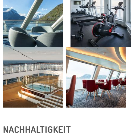
NACHHALTIGKEIT