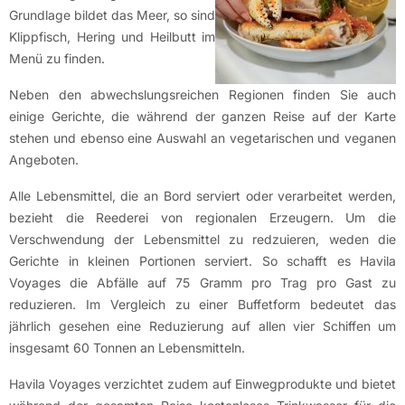
Grundlage bildet das Meer, so sind
Klippfisch, Hering und Heilbutt im
Menü zu finden.
Neben den abwechslungsreichen Regionen finden Sie auch
einige Gerichte, die während der ganzen Reise auf der Karte
stehen und ebenso eine Auswahl an vegetarischen und veganen
Angeboten.
Alle Lebensmittel, die an Bord serviert oder verarbeitet werden,
bezieht die Reederei von regionalen Erzeugern. Um die
Verschwendung der Lebensmittel zu redzuieren, weden die
Gerichte in kleinen Portionen serviert. So schafft es Havila
Voyages die Abfälle auf 75 Gramm pro Trag pro Gast zu
reduzieren. Im Vergleich zu einer Buffetform bedeutet das
jährlich gesehen eine Reduzierung auf allen vier Schiffen um
insgesamt 60 Tonnen an Lebensmitteln.
Havila Voyages verzichtet zudem auf Einwegprodukte und bietet