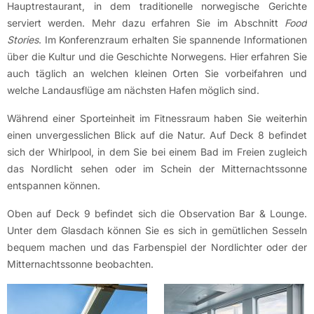
Hauptrestaurant, in dem traditionelle norwegische Gerichte
serviert werden. Mehr dazu erfahren Sie im Abschnitt
Food
Stories
. Im Konferenzraum erhalten Sie spannende Informationen
über die Kultur und die Geschichte Norwegens. Hier erfahren Sie
auch täglich an welchen kleinen Orten Sie vorbeifahren und
welche Landausflüge am nächsten Hafen möglich sind.
Während einer Sporteinheit im Fitnessraum haben Sie weiterhin
einen unvergesslichen Blick auf die Natur. Auf Deck 8 befindet
sich der Whirlpool, in dem Sie bei einem Bad im Freien zugleich
das Nordlicht sehen oder im Schein der Mitternachtssonne
entspannen können.
Oben auf Deck 9 befindet sich die Observation Bar & Lounge.
Unter dem Glasdach können Sie es sich in gemütlichen Sesseln
bequem machen und das Farbenspiel der Nordlichter oder der
Mitternachtssonne beobachten.