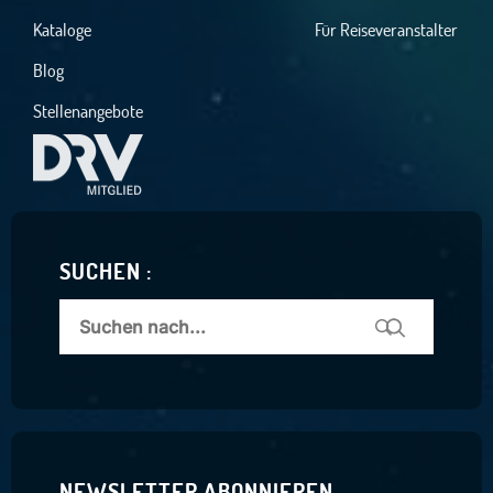
Kataloge
Für Reiseveranstalter
Blog
Stellenangebote
SUCHEN :
NEWSLETTER ABONNIEREN