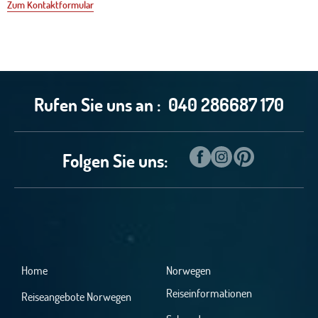
Zum Kontaktformular
Rufen Sie uns an :
040 286687 170
Folgen Sie uns:
Home
Norwegen
Reiseinformationen
Reiseangebote Norwegen