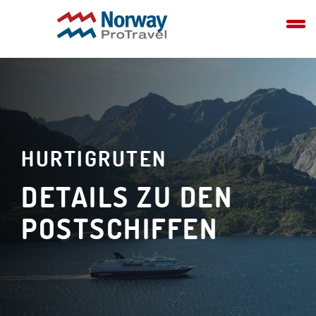
HURTIGRUTEN
DETAILS ZU DEN
POSTSCHIFFEN