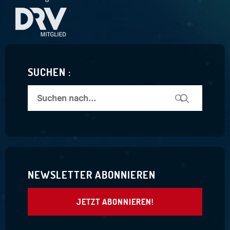
SUCHEN :
NEWSLETTER ABONNIEREN
JETZT ABONNIEREN!