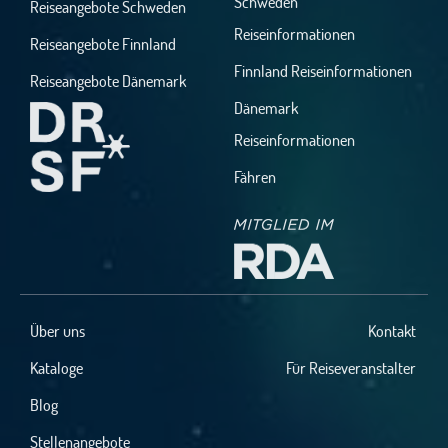
Schweden
Reiseangebote Schweden
Reiseinformationen
Reiseangebote Finnland
Finnland Reiseinformationen
Reiseangebote Dänemark
Dänemark
Reiseinformationen
Fähren
Über uns
Kontakt
Kataloge
Für Reiseveranstalter
Blog
Stellenangebote