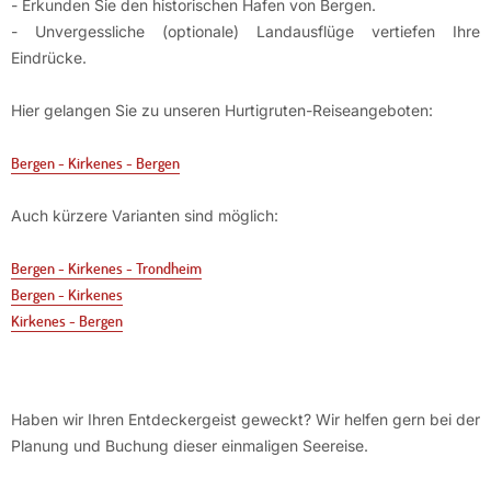
- Erkunden Sie den historischen Hafen von Bergen.
- Unvergessliche (optionale) Landausflüge vertiefen Ihre
Eindrücke.
Hier gelangen Sie zu unseren Hurtigruten-Reiseangeboten:
Bergen - Kirkenes - Bergen
Auch kürzere Varianten sind möglich:
Bergen - Kirkenes - Trondheim
Bergen - Kirkenes
Kirkenes - Bergen
Haben wir Ihren Entdeckergeist geweckt? Wir helfen gern bei der
Planung und Buchung dieser einmaligen Seereise.