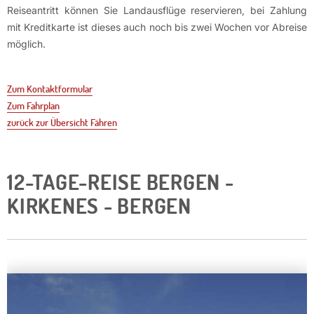
Reiseantritt können Sie Landausflüge reservieren, bei Zahlung
mit Kreditkarte ist dieses auch noch bis zwei Wochen vor Abreise
möglich.
Zum Kontaktformular
Zum Fahrplan
zurück zur Übersicht Fähren
12-TAGE-REISE BERGEN -
KIRKENES - BERGEN