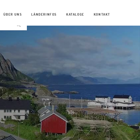
ÜBER UNS
LÄNDERINFOS
KATALOGE
KONTAKT