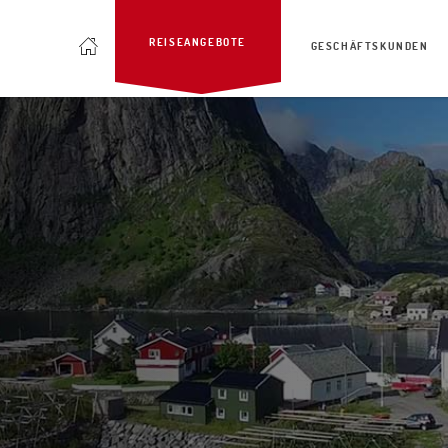
REISEANGEBOTE
GESCHÄFTSKUNDEN